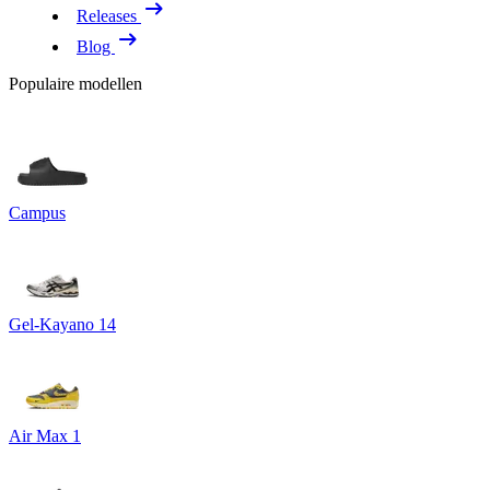
Releases
Blog
Populaire modellen
Campus
Gel-Kayano 14
Air Max 1