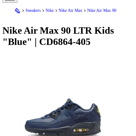
Sneakers
Nike
Nike Air Max
Nike Air Max 90
Nike
Air Max 90 LTR Kids
"Blue" | CD6864-405