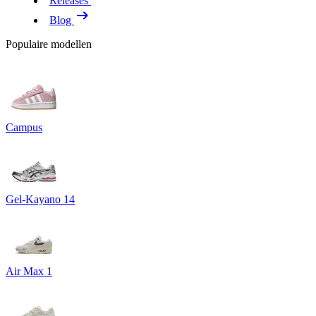
Releases
Blog
Populaire modellen
Campus
Gel-Kayano 14
Air Max 1