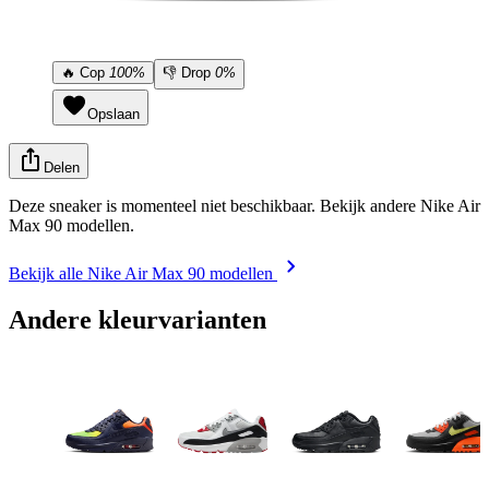
🔥
Cop
100%
👎
Drop
0%
Opslaan
Delen
Deze sneaker is momenteel niet beschikbaar. Bekijk andere Nike Air
Max 90 modellen.
Bekijk alle Nike Air Max 90 modellen
Andere kleurvarianten