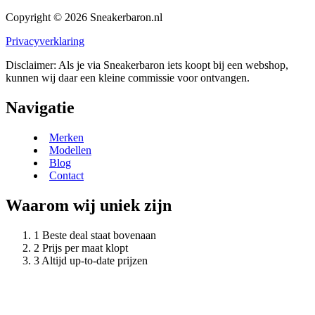
Copyright © 2026 Sneakerbaron.nl
Privacyverklaring
Disclaimer: Als je via Sneakerbaron iets koopt bij een webshop,
kunnen wij daar een kleine commissie voor ontvangen.
Navigatie
Merken
Modellen
Blog
Contact
Waarom wij uniek zijn
Beste deal staat bovenaan
Prijs per maat klopt
Altijd up-to-date prijzen