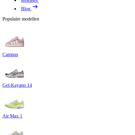
Releases
Blog
Populaire modellen
Campus
Gel-Kayano 14
Air Max 1