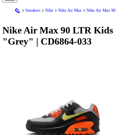
Sneakers
Nike
Nike Air Max
Nike Air Max 90
Nike
Air Max 90 LTR Kids
"Grey" | CD6864-033