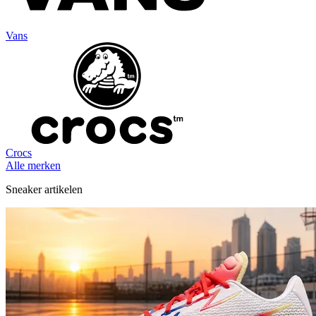
Vans
Crocs
Alle merken
Sneaker artikelen