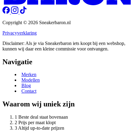
Copyright © 2026 Sneakerbaron.nl
Privacyverklaring
Disclaimer: Als je via Sneakerbaron iets koopt bij een webshop,
kunnen wij daar een kleine commissie voor ontvangen.
Navigatie
Merken
Modellen
Blog
Contact
Waarom wij uniek zijn
Beste deal staat bovenaan
Prijs per maat klopt
Altijd up-to-date prijzen