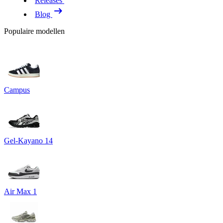
Releases
Blog
Populaire modellen
Campus
Gel-Kayano 14
Air Max 1