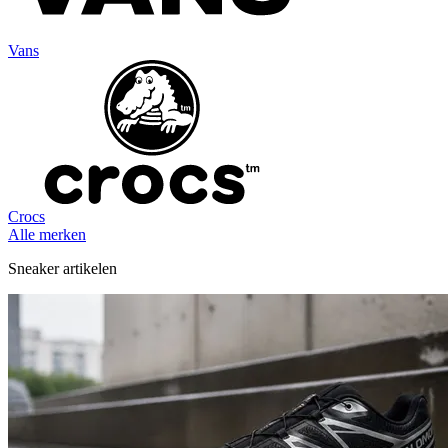
Vans
Crocs
Alle merken
Sneaker artikelen