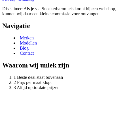
Disclaimer: Als je via Sneakerbaron iets koopt bij een webshop,
kunnen wij daar een kleine commissie voor ontvangen.
Navigatie
Merken
Modellen
Blog
Contact
Waarom wij uniek zijn
Beste deal staat bovenaan
Prijs per maat klopt
Altijd up-to-date prijzen