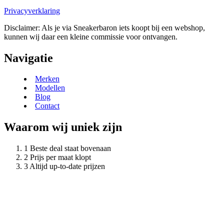
Privacyverklaring
Disclaimer: Als je via Sneakerbaron iets koopt bij een webshop,
kunnen wij daar een kleine commissie voor ontvangen.
Navigatie
Merken
Modellen
Blog
Contact
Waarom wij uniek zijn
Beste deal staat bovenaan
Prijs per maat klopt
Altijd up-to-date prijzen