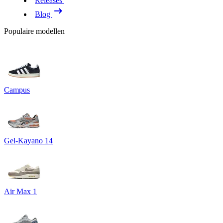
Releases
Blog
Populaire modellen
Campus
Gel-Kayano 14
Air Max 1