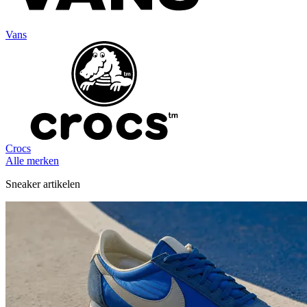
Vans
Crocs
Alle merken
Sneaker artikelen