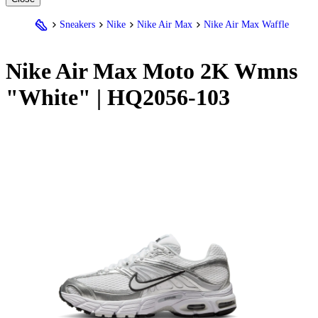
Sneakers
Nike
Nike Air Max
Nike Air Max Waffle
Nike
Air Max Moto 2K Wmns
"White" | HQ2056-103