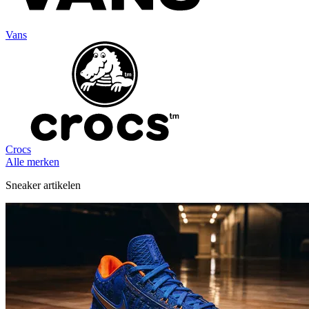
Vans
Crocs
Alle merken
Sneaker artikelen