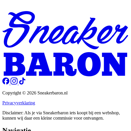
Copyright © 2026 Sneakerbaron.nl
Privacyverklaring
Disclaimer: Als je via Sneakerbaron iets koopt bij een webshop,
kunnen wij daar een kleine commissie voor ontvangen.
Navigatie