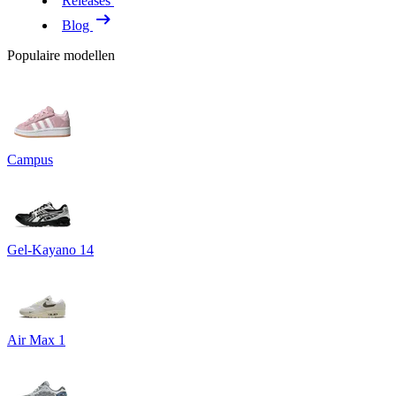
Releases
Blog
Populaire modellen
Campus
Gel-Kayano 14
Air Max 1