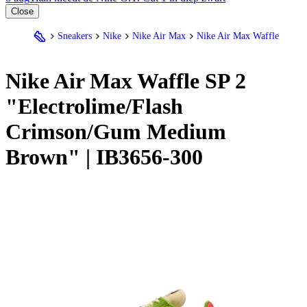
Close
Sneakers
Nike
Nike Air Max
Nike Air Max Waffle
Nike
Air Max Waffle SP 2
"Electrolime/Flash
Crimson/Gum Medium
Brown" | IB3656-300