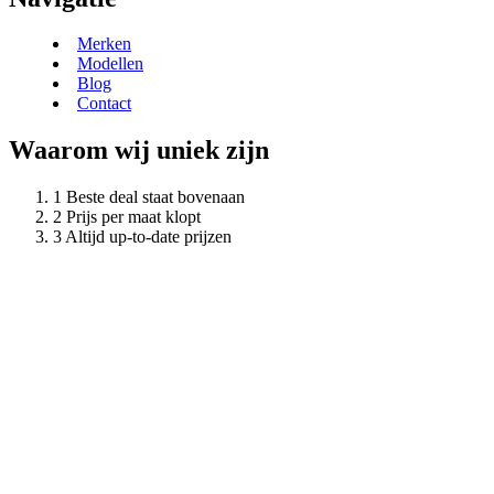
Merken
Modellen
Blog
Contact
Waarom wij uniek zijn
Beste deal staat bovenaan
Prijs per maat klopt
Altijd up-to-date prijzen