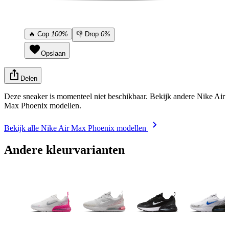
🔥
Cop
100%
👎
Drop
0%
Opslaan
Delen
Deze sneaker is momenteel niet beschikbaar. Bekijk andere Nike Air
Max Phoenix modellen.
Bekijk alle Nike Air Max Phoenix modellen
Andere kleurvarianten