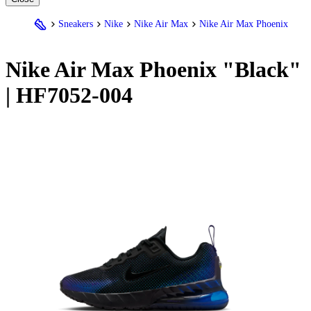
Sneakers
Nike
Nike Air Max
Nike Air Max Phoenix
Nike
Air Max Phoenix "Black"
| HF7052-004