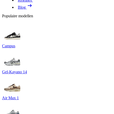
Releases
Blog
Populaire modellen
Campus
Gel-Kayano 14
Air Max 1