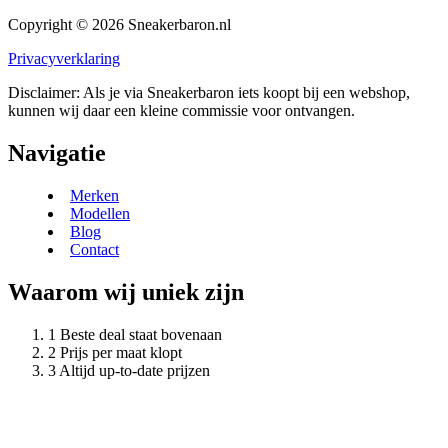
Copyright © 2026 Sneakerbaron.nl
Privacyverklaring
Disclaimer: Als je via Sneakerbaron iets koopt bij een webshop,
kunnen wij daar een kleine commissie voor ontvangen.
Navigatie
Merken
Modellen
Blog
Contact
Waarom wij uniek zijn
Beste deal staat bovenaan
Prijs per maat klopt
Altijd up-to-date prijzen