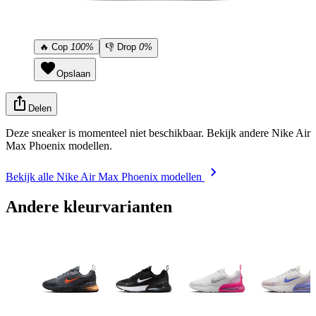
🔥
Cop
100%
👎
Drop
0%
Opslaan
Delen
Deze sneaker is momenteel niet beschikbaar. Bekijk andere Nike Air
Max Phoenix modellen.
Bekijk alle Nike Air Max Phoenix modellen
Andere kleurvarianten