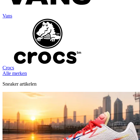
Vans
Crocs
Alle merken
Sneaker artikelen