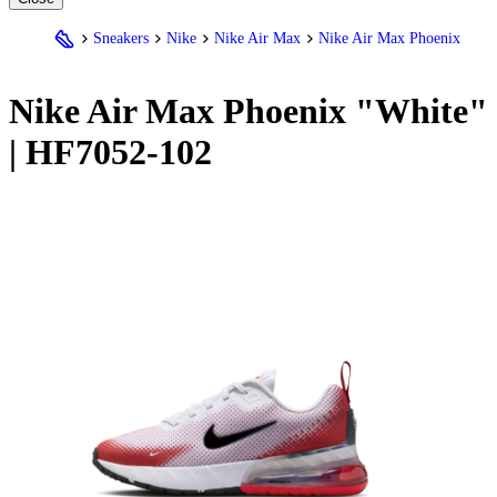
Sneakers
Nike
Nike Air Max
Nike Air Max Phoenix
Nike
Air Max Phoenix "White"
| HF7052-102