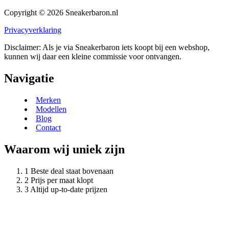
Copyright © 2026 Sneakerbaron.nl
Privacyverklaring
Disclaimer: Als je via Sneakerbaron iets koopt bij een webshop,
kunnen wij daar een kleine commissie voor ontvangen.
Navigatie
Merken
Modellen
Blog
Contact
Waarom wij uniek zijn
Beste deal staat bovenaan
Prijs per maat klopt
Altijd up-to-date prijzen