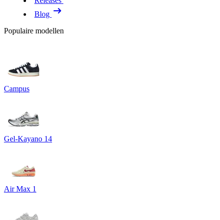
Releases
Blog
Populaire modellen
Campus
Gel-Kayano 14
Air Max 1