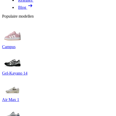
Releases
Blog
Populaire modellen
Campus
Gel-Kayano 14
Air Max 1