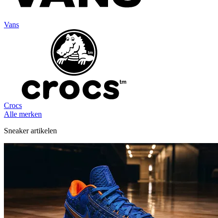
Vans
Crocs
Alle merken
Sneaker artikelen