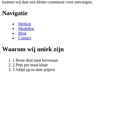
kunnen wij daar een kleine commissie voor ontvangen.
Navigatie
Merken
Modellen
Blog
Contact
Waarom wij uniek zijn
Beste deal staat bovenaan
Prijs per maat klopt
Altijd up-to-date prijzen