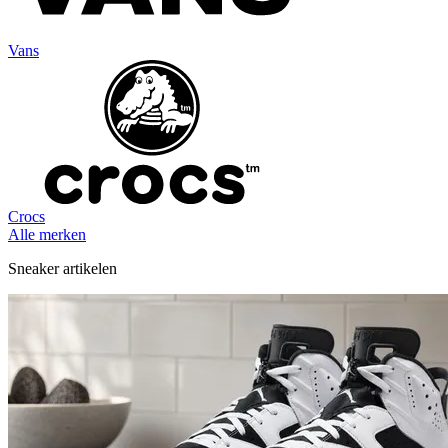
Vans
Crocs
Alle merken
Sneaker artikelen