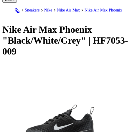
Sneakers
Nike
Nike Air Max
Nike Air Max Phoenix
Nike
Air Max Phoenix
"Black/White/Grey" | HF7053-
009