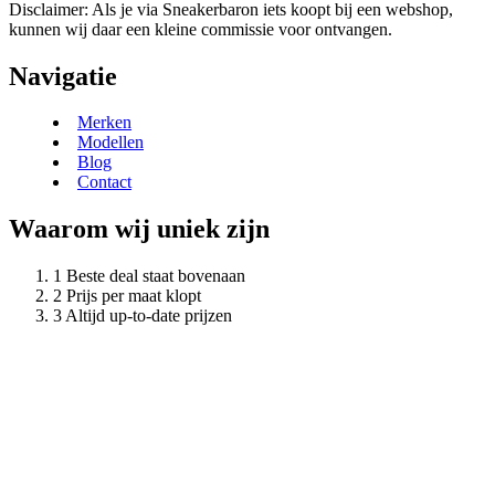
Disclaimer: Als je via Sneakerbaron iets koopt bij een webshop,
kunnen wij daar een kleine commissie voor ontvangen.
Navigatie
Merken
Modellen
Blog
Contact
Waarom wij uniek zijn
Beste deal staat bovenaan
Prijs per maat klopt
Altijd up-to-date prijzen