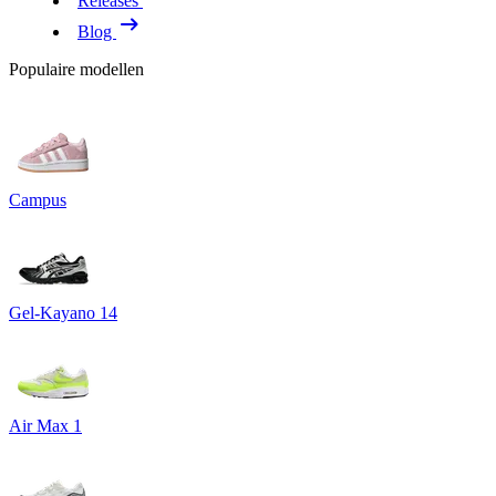
Releases
Blog
Populaire modellen
Campus
Gel-Kayano 14
Air Max 1