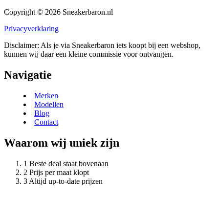
Copyright © 2026 Sneakerbaron.nl
Privacyverklaring
Disclaimer: Als je via Sneakerbaron iets koopt bij een webshop,
kunnen wij daar een kleine commissie voor ontvangen.
Navigatie
Merken
Modellen
Blog
Contact
Waarom wij uniek zijn
Beste deal staat bovenaan
Prijs per maat klopt
Altijd up-to-date prijzen