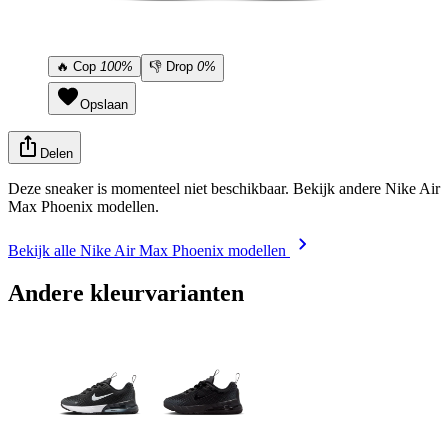
🔥
Cop
100%
👎
Drop
0%
Opslaan
Delen
Deze sneaker is momenteel niet beschikbaar. Bekijk andere Nike Air
Max Phoenix modellen.
Bekijk alle Nike Air Max Phoenix modellen
Andere kleurvarianten