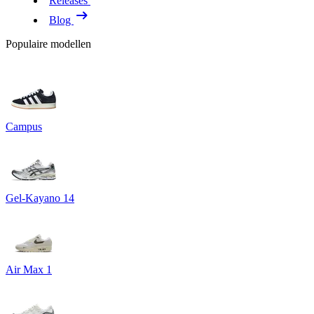
Releases
Blog
Populaire modellen
Campus
Gel-Kayano 14
Air Max 1