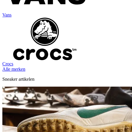
Vans
Crocs
Alle merken
Sneaker artikelen