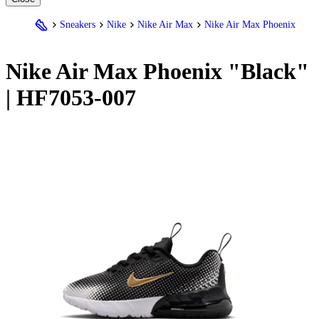
Sneakers
Nike
Nike Air Max
Nike Air Max Phoenix
Nike
Air Max Phoenix "Black"
| HF7053-007