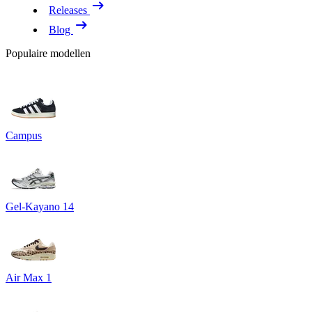
Releases
Blog
Populaire modellen
Campus
Gel-Kayano 14
Air Max 1