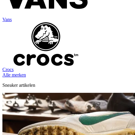
Vans
Crocs
Alle merken
Sneaker artikelen