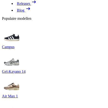
Releases
Blog
Populaire modellen
Campus
Gel-Kayano 14
Air Max 1