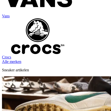
Vans
Crocs
Alle merken
Sneaker artikelen