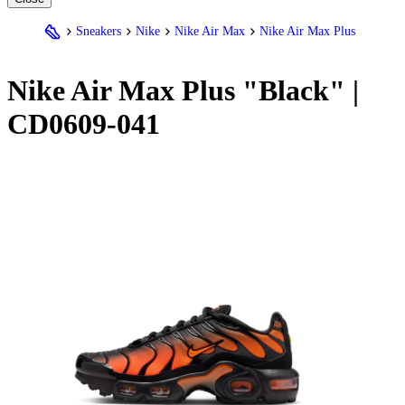
Sneakers
Nike
Nike Air Max
Nike Air Max Plus
Nike
Air Max Plus "Black" |
CD0609-041