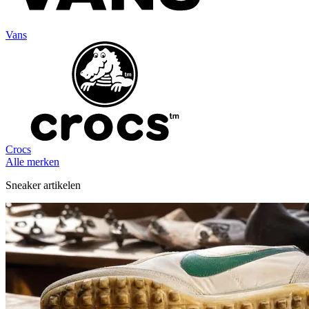
Vans
Crocs
Alle merken
Sneaker artikelen