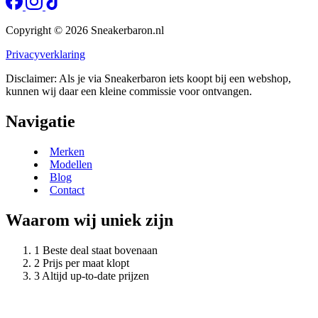
Copyright © 2026 Sneakerbaron.nl
Privacyverklaring
Disclaimer: Als je via Sneakerbaron iets koopt bij een webshop,
kunnen wij daar een kleine commissie voor ontvangen.
Navigatie
Merken
Modellen
Blog
Contact
Waarom wij uniek zijn
Beste deal staat bovenaan
Prijs per maat klopt
Altijd up-to-date prijzen