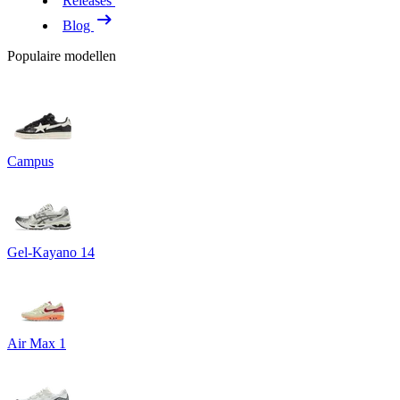
Releases
Blog
Populaire modellen
Campus
Gel-Kayano 14
Air Max 1