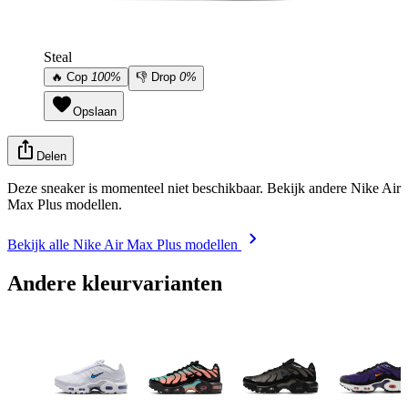
Steal
🔥
Cop
100%
👎
Drop
0%
Opslaan
Delen
Deze sneaker is momenteel niet beschikbaar. Bekijk andere Nike Air
Max Plus modellen.
Bekijk alle Nike Air Max Plus modellen
Andere kleurvarianten