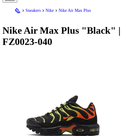
Sneakers
Nike
Nike Air Max Plus
Nike
Air Max Plus "Black" |
FZ0023-040