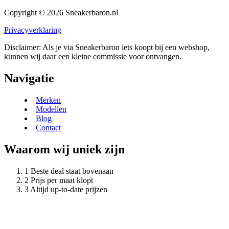
Copyright © 2026 Sneakerbaron.nl
Privacyverklaring
Disclaimer: Als je via Sneakerbaron iets koopt bij een webshop,
kunnen wij daar een kleine commissie voor ontvangen.
Navigatie
Merken
Modellen
Blog
Contact
Waarom wij uniek zijn
Beste deal staat bovenaan
Prijs per maat klopt
Altijd up-to-date prijzen