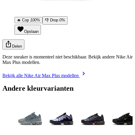
🔥
Cop
100%
👎
Drop
0%
Opslaan
Delen
Deze sneaker is momenteel niet beschikbaar. Bekijk andere Nike Air
Max Plus modellen.
Bekijk alle Nike Air Max Plus modellen
Andere kleurvarianten