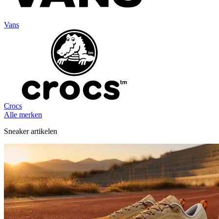
Vans
Crocs
Alle merken
Sneaker artikelen