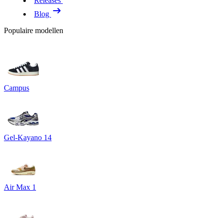
Releases
Blog
Populaire modellen
Campus
Gel-Kayano 14
Air Max 1