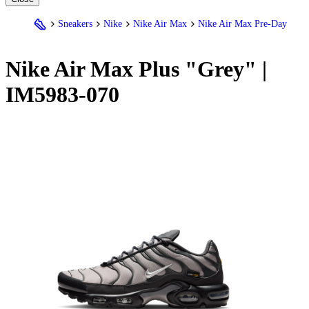
Sneakers
Nike
Nike Air Max
Nike Air Max Pre-Day
Nike
Air Max Plus "Grey" |
IM5983-070