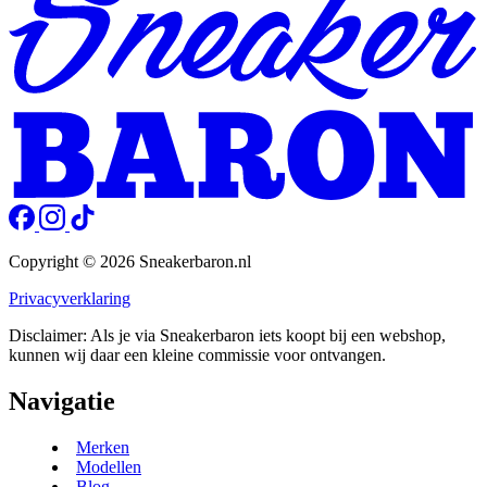
Copyright © 2026 Sneakerbaron.nl
Privacyverklaring
Disclaimer: Als je via Sneakerbaron iets koopt bij een webshop,
kunnen wij daar een kleine commissie voor ontvangen.
Navigatie
Merken
Modellen
Blog