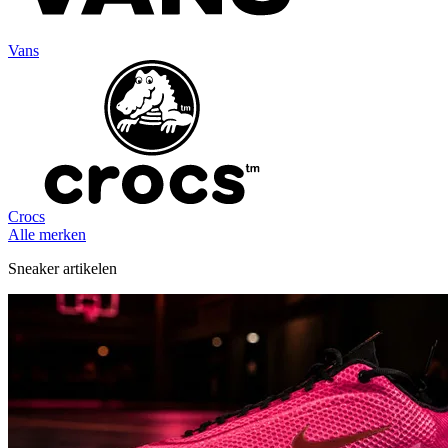
Vans
Crocs
Alle merken
Sneaker artikelen