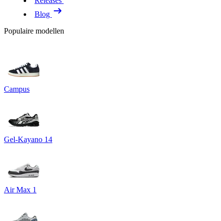
Releases
Blog
Populaire modellen
Campus
Gel-Kayano 14
Air Max 1