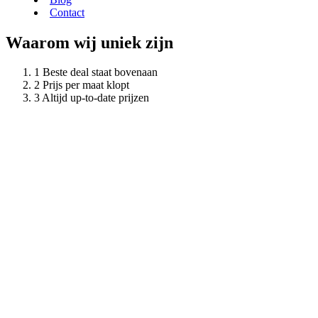
Contact
Waarom wij uniek zijn
Beste deal staat bovenaan
Prijs per maat klopt
Altijd up-to-date prijzen