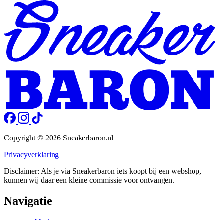
Copyright © 2026 Sneakerbaron.nl
Privacyverklaring
Disclaimer: Als je via Sneakerbaron iets koopt bij een webshop,
kunnen wij daar een kleine commissie voor ontvangen.
Navigatie