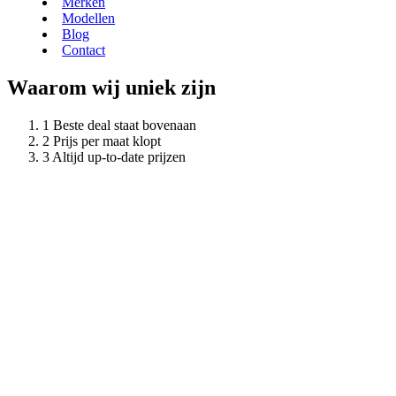
Merken
Modellen
Blog
Contact
Waarom wij uniek zijn
Beste deal staat bovenaan
Prijs per maat klopt
Altijd up-to-date prijzen