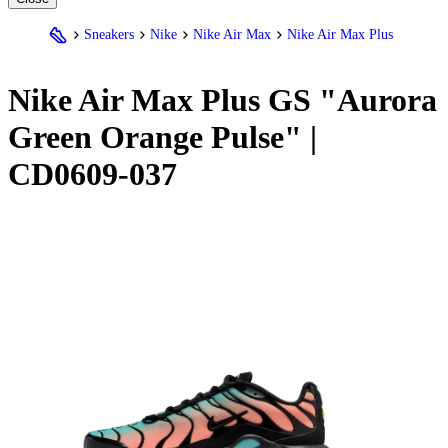
Sneakers
Nike
Nike Air Max
Nike Air Max Plus
Nike
Air Max Plus GS "Aurora
Green Orange Pulse" |
CD0609-037