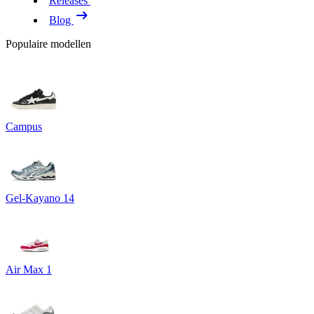
Releases
Blog
Populaire modellen
Campus
Gel-Kayano 14
Air Max 1