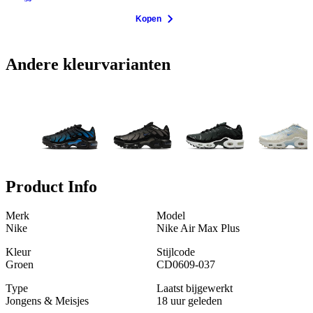
Kopen
Andere kleurvarianten
Product Info
Merk
Model
Nike
Nike Air Max Plus
Kleur
Stijlcode
Groen
CD0609-037
Type
Laatst bijgewerkt
Jongens & Meisjes
18 uur geleden