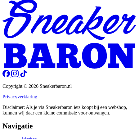
Copyright © 2026 Sneakerbaron.nl
Privacyverklaring
Disclaimer: Als je via Sneakerbaron iets koopt bij een webshop,
kunnen wij daar een kleine commissie voor ontvangen.
Navigatie