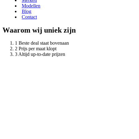
Merken
Modellen
Blog
Contact
Waarom wij uniek zijn
Beste deal staat bovenaan
Prijs per maat klopt
Altijd up-to-date prijzen