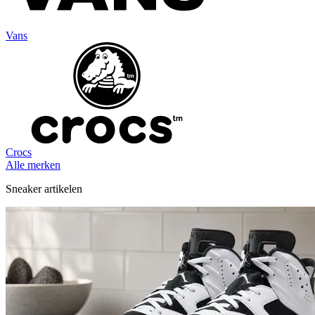
Vans
Crocs
Alle merken
Sneaker artikelen