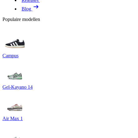
Releases
Blog
Populaire modellen
Campus
Gel-Kayano 14
Air Max 1