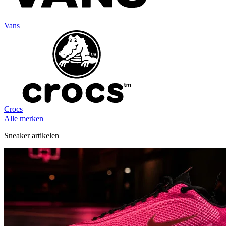
Vans
Crocs
Alle merken
Sneaker artikelen