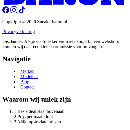
Copyright © 2026 Sneakerbaron.nl
Privacyverklaring
Disclaimer: Als je via Sneakerbaron iets koopt bij een webshop,
kunnen wij daar een kleine commissie voor ontvangen.
Navigatie
Merken
Modellen
Blog
Contact
Waarom wij uniek zijn
Beste deal staat bovenaan
Prijs per maat klopt
Altijd up-to-date prijzen