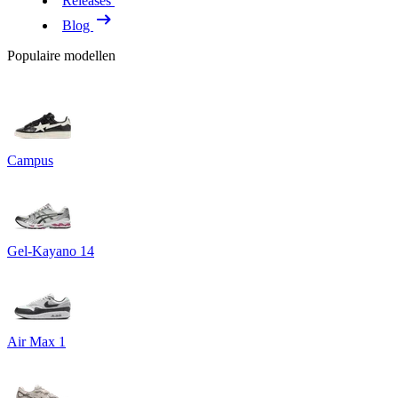
Releases
Blog
Populaire modellen
Campus
Gel-Kayano 14
Air Max 1