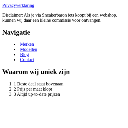
Privacyverklaring
Disclaimer: Als je via Sneakerbaron iets koopt bij een webshop,
kunnen wij daar een kleine commissie voor ontvangen.
Navigatie
Merken
Modellen
Blog
Contact
Waarom wij uniek zijn
Beste deal staat bovenaan
Prijs per maat klopt
Altijd up-to-date prijzen