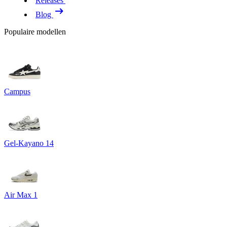
Releases
Blog
Populaire modellen
Campus
Gel-Kayano 14
Air Max 1