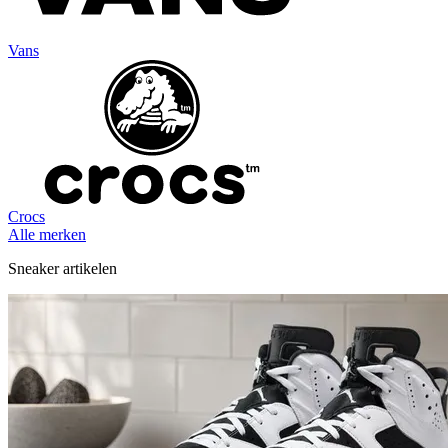
Vans
Crocs
Alle merken
Sneaker artikelen