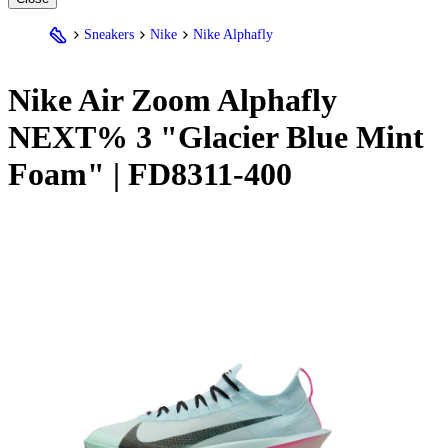
Sneakers
Nike
Nike Alphafly
Nike
Air Zoom Alphafly
NEXT% 3 "Glacier Blue Mint
Foam" | FD8311-400