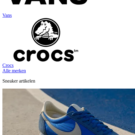
Vans
Crocs
Alle merken
Sneaker artikelen