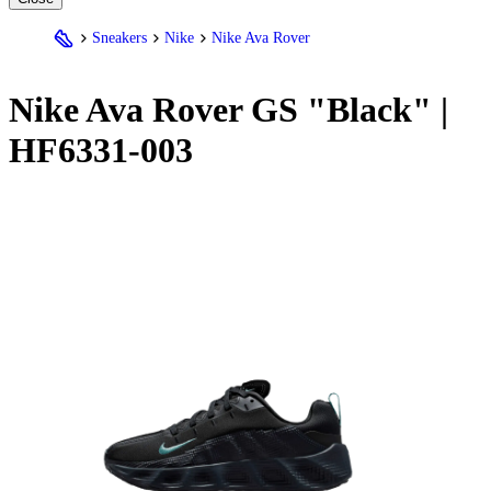
Sneakers
Nike
Nike Ava Rover
Nike
Ava Rover GS "Black" |
HF6331-003