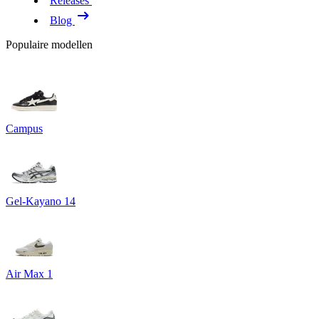
Releases
Blog
Populaire modellen
Campus
Gel-Kayano 14
Air Max 1