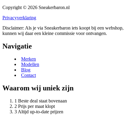
Copyright © 2026 Sneakerbaron.nl
Privacyverklaring
Disclaimer: Als je via Sneakerbaron iets koopt bij een webshop,
kunnen wij daar een kleine commissie voor ontvangen.
Navigatie
Merken
Modellen
Blog
Contact
Waarom wij uniek zijn
Beste deal staat bovenaan
Prijs per maat klopt
Altijd up-to-date prijzen