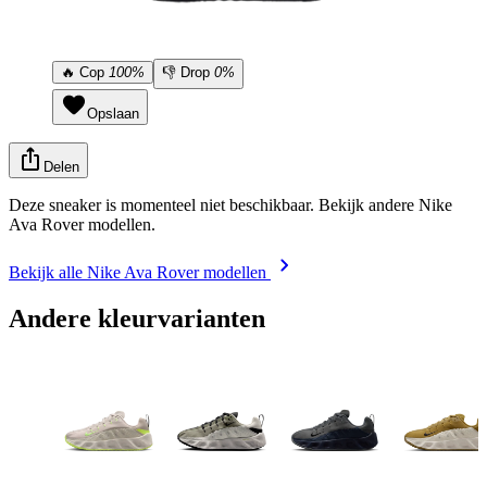
🔥
Cop
100%
👎
Drop
0%
Opslaan
Delen
Deze sneaker is momenteel niet beschikbaar. Bekijk andere Nike
Ava Rover modellen.
Bekijk alle Nike Ava Rover modellen
Andere kleurvarianten