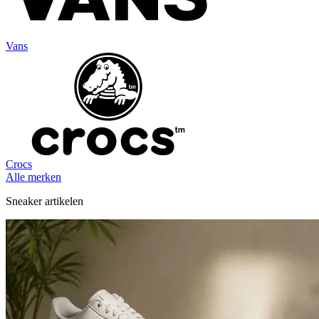
Vans
Crocs
Alle merken
Sneaker artikelen