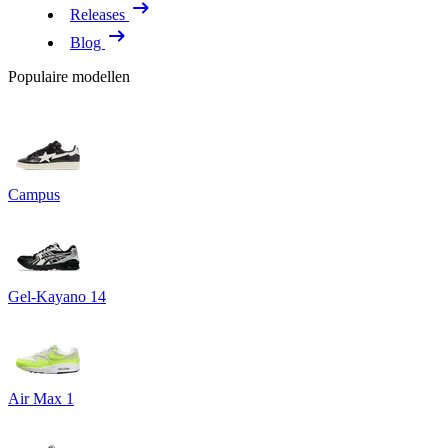
Releases
Blog
Populaire modellen
Campus
Gel-Kayano 14
Air Max 1