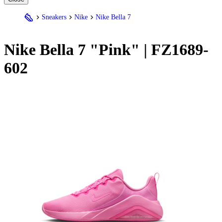
Sneakers
Nike
Nike Bella 7
Nike
Bella 7 "Pink" | FZ1689-
602