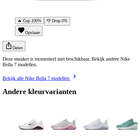
🔥
Cop
100%
👎
Drop
0%
Opslaan
Delen
Deze sneaker is momenteel niet beschikbaar. Bekijk andere Nike
Bella 7 modellen.
Bekijk alle Nike Bella 7 modellen
Andere kleurvarianten