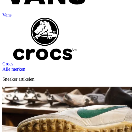
Vans
Crocs
Alle merken
Sneaker artikelen