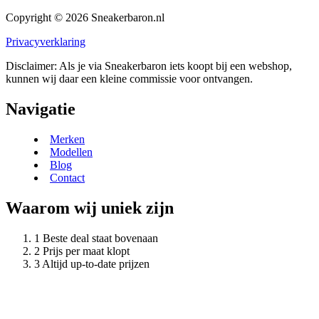
Copyright © 2026 Sneakerbaron.nl
Privacyverklaring
Disclaimer: Als je via Sneakerbaron iets koopt bij een webshop,
kunnen wij daar een kleine commissie voor ontvangen.
Navigatie
Merken
Modellen
Blog
Contact
Waarom wij uniek zijn
Beste deal staat bovenaan
Prijs per maat klopt
Altijd up-to-date prijzen