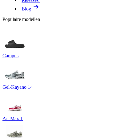
Releases
Blog
Populaire modellen
Campus
Gel-Kayano 14
Air Max 1