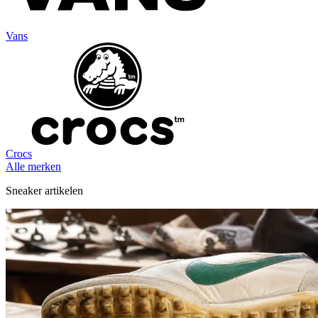
Vans
Crocs
Alle merken
Sneaker artikelen