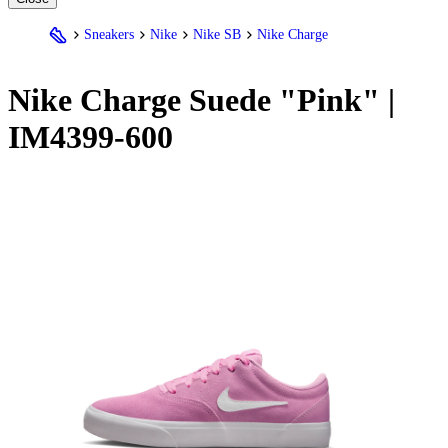
Sneakers
Nike
Nike SB
Nike Charge
Nike
Charge Suede "Pink" |
IM4399-600