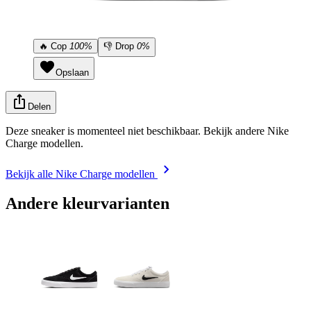
🔥
Cop
100%
👎
Drop
0%
Opslaan
Delen
Deze sneaker is momenteel niet beschikbaar. Bekijk andere Nike
Charge modellen.
Bekijk alle Nike Charge modellen
Andere kleurvarianten