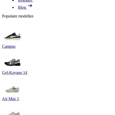
Releases
Blog
Populaire modellen
Campus
Gel-Kayano 14
Air Max 1