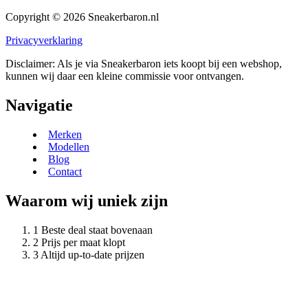
Copyright © 2026 Sneakerbaron.nl
Privacyverklaring
Disclaimer: Als je via Sneakerbaron iets koopt bij een webshop,
kunnen wij daar een kleine commissie voor ontvangen.
Navigatie
Merken
Modellen
Blog
Contact
Waarom wij uniek zijn
Beste deal staat bovenaan
Prijs per maat klopt
Altijd up-to-date prijzen