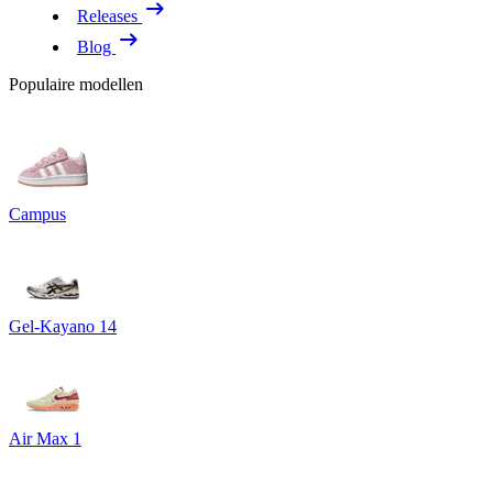
Releases
Blog
Populaire modellen
Campus
Gel-Kayano 14
Air Max 1