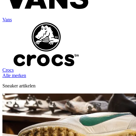
Vans
Crocs
Alle merken
Sneaker artikelen