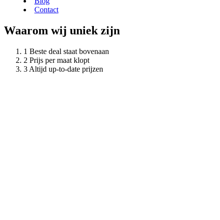
Blog
Contact
Waarom wij uniek zijn
Beste deal staat bovenaan
Prijs per maat klopt
Altijd up-to-date prijzen