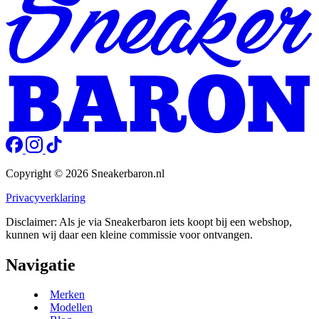
Copyright © 2026 Sneakerbaron.nl
Privacyverklaring
Disclaimer: Als je via Sneakerbaron iets koopt bij een webshop,
kunnen wij daar een kleine commissie voor ontvangen.
Navigatie
Merken
Modellen