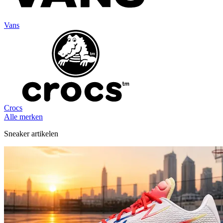
Vans
Crocs
Alle merken
Sneaker artikelen