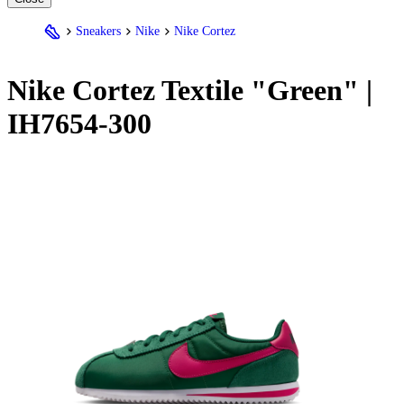
Sneakers
Nike
Nike Cortez
Nike
Cortez Textile "Green" |
IH7654-300