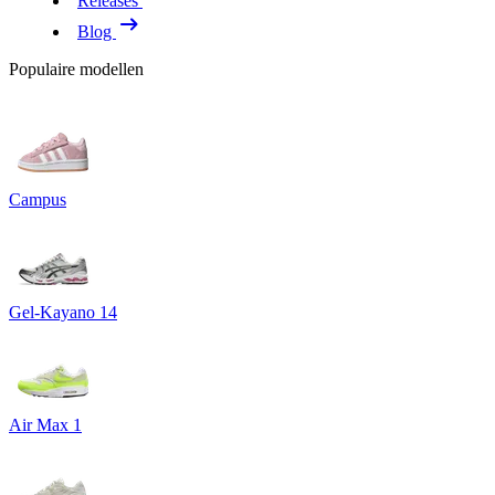
Releases
Blog
Populaire modellen
Campus
Gel-Kayano 14
Air Max 1