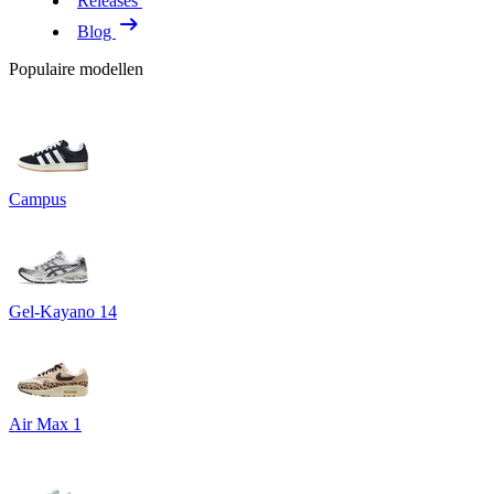
Releases
Blog
Populaire modellen
Campus
Gel-Kayano 14
Air Max 1