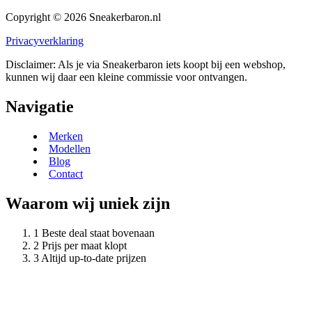
Copyright © 2026 Sneakerbaron.nl
Privacyverklaring
Disclaimer: Als je via Sneakerbaron iets koopt bij een webshop,
kunnen wij daar een kleine commissie voor ontvangen.
Navigatie
Merken
Modellen
Blog
Contact
Waarom wij uniek zijn
Beste deal staat bovenaan
Prijs per maat klopt
Altijd up-to-date prijzen