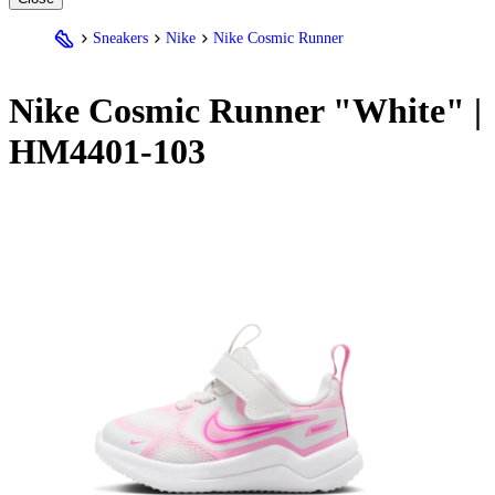
Sneakers
Nike
Nike Cosmic Runner
Nike
Cosmic Runner "White" |
HM4401-103