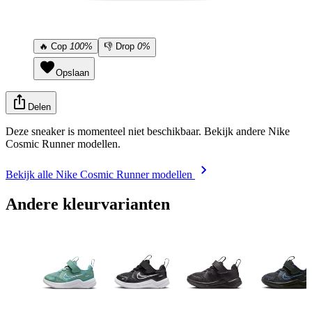
🔥
Cop
100%
👎
Drop
0%
Opslaan
Delen
Deze sneaker is momenteel niet beschikbaar. Bekijk andere Nike
Cosmic Runner modellen.
Bekijk alle Nike Cosmic Runner modellen
Andere kleurvarianten