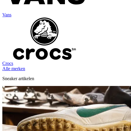
Vans
Crocs
Alle merken
Sneaker artikelen