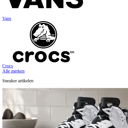
Vans
Crocs
Alle merken
Sneaker artikelen