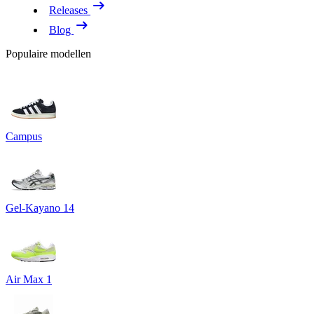
Releases
Blog
Populaire modellen
Campus
Gel-Kayano 14
Air Max 1