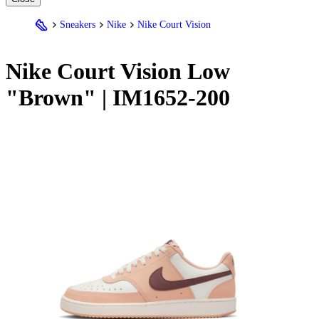
Sneakers
Nike
Nike Court Vision
Nike
Court Vision Low
"Brown" | IM1652-200