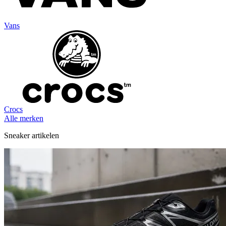
Vans
Crocs
Alle merken
Sneaker artikelen