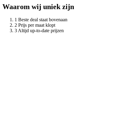
Waarom wij uniek zijn
Beste deal staat bovenaan
Prijs per maat klopt
Altijd up-to-date prijzen