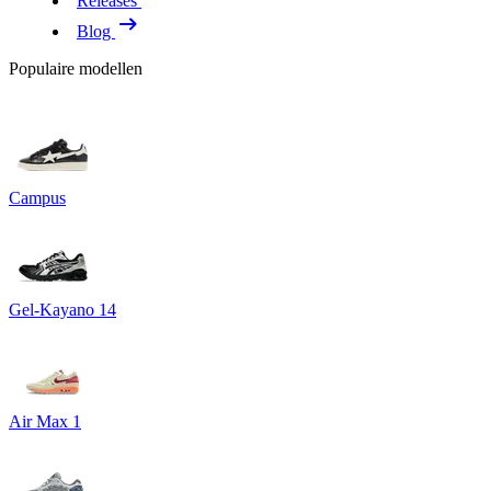
Releases
Blog
Populaire modellen
Campus
Gel-Kayano 14
Air Max 1