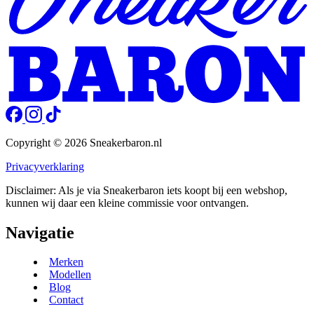
Copyright © 2026 Sneakerbaron.nl
Privacyverklaring
Disclaimer: Als je via Sneakerbaron iets koopt bij een webshop,
kunnen wij daar een kleine commissie voor ontvangen.
Navigatie
Merken
Modellen
Blog
Contact