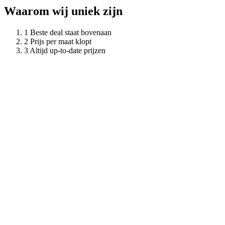
Waarom wij uniek zijn
Beste deal staat bovenaan
Prijs per maat klopt
Altijd up-to-date prijzen