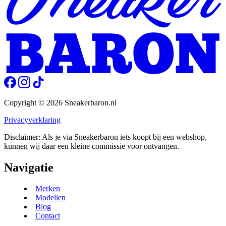
Copyright © 2026 Sneakerbaron.nl
Privacyverklaring
Disclaimer: Als je via Sneakerbaron iets koopt bij een webshop,
kunnen wij daar een kleine commissie voor ontvangen.
Navigatie
Merken
Modellen
Blog
Contact