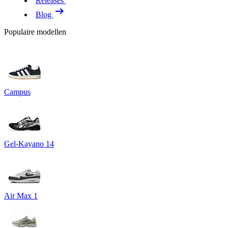
Releases
Blog
Populaire modellen
Campus
Gel-Kayano 14
Air Max 1