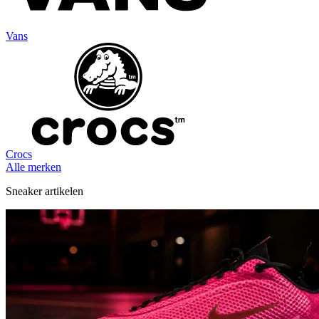
Vans
Crocs
Alle merken
Sneaker artikelen