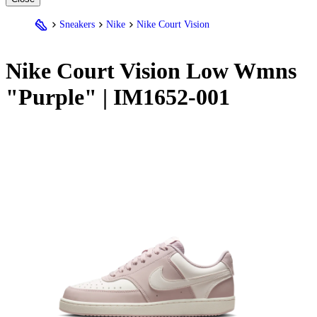
Sneakers
Nike
Nike Court Vision
Nike
Court Vision Low Wmns
"Purple" | IM1652-001