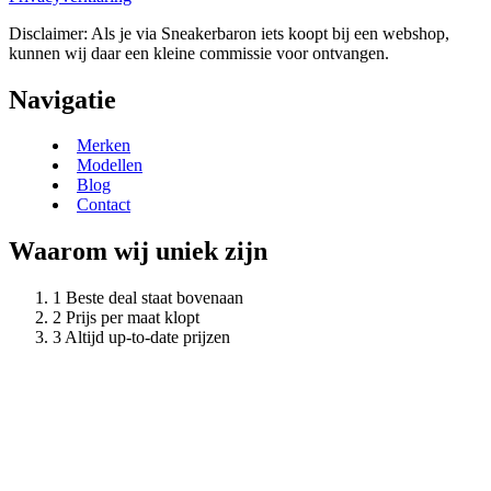
Disclaimer: Als je via Sneakerbaron iets koopt bij een webshop,
kunnen wij daar een kleine commissie voor ontvangen.
Navigatie
Merken
Modellen
Blog
Contact
Waarom wij uniek zijn
Beste deal staat bovenaan
Prijs per maat klopt
Altijd up-to-date prijzen