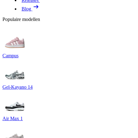
Releases
Blog
Populaire modellen
Campus
Gel-Kayano 14
Air Max 1