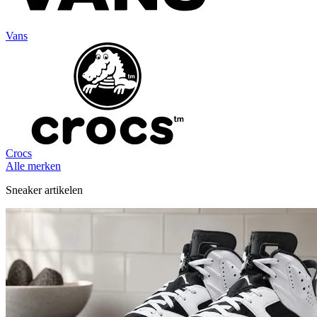
Vans
Crocs
Alle merken
Sneaker artikelen