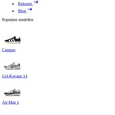
Releases
Blog
Populaire modellen
Campus
Gel-Kayano 14
Air Max 1