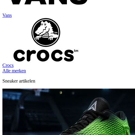
Vans
Crocs
Alle merken
Sneaker artikelen