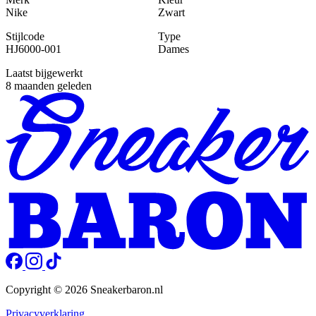
Nike
Zwart
Stijlcode
Type
HJ6000-001
Dames
Laatst bijgewerkt
8 maanden geleden
Copyright © 2026 Sneakerbaron.nl
Privacyverklaring