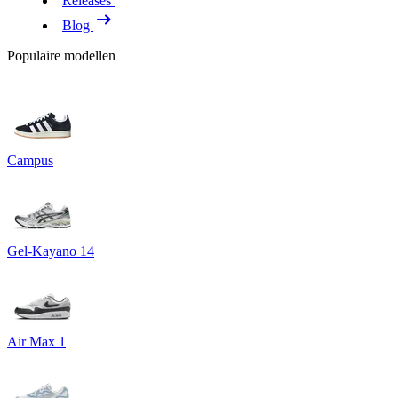
Releases
Blog
Populaire modellen
Campus
Gel-Kayano 14
Air Max 1