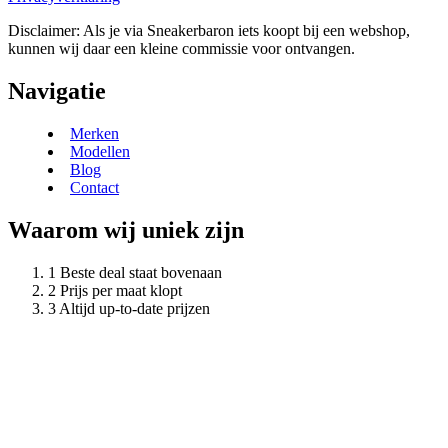
Disclaimer: Als je via Sneakerbaron iets koopt bij een webshop,
kunnen wij daar een kleine commissie voor ontvangen.
Navigatie
Merken
Modellen
Blog
Contact
Waarom wij uniek zijn
Beste deal staat bovenaan
Prijs per maat klopt
Altijd up-to-date prijzen