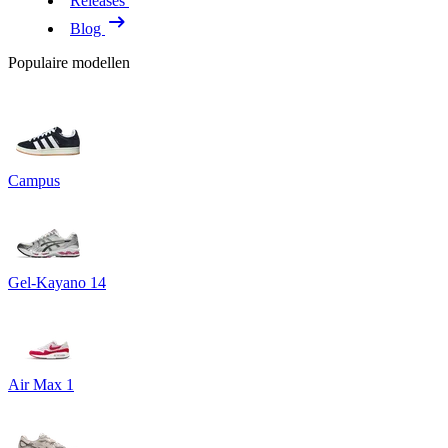
Releases
Blog
Populaire modellen
Campus
Gel-Kayano 14
Air Max 1