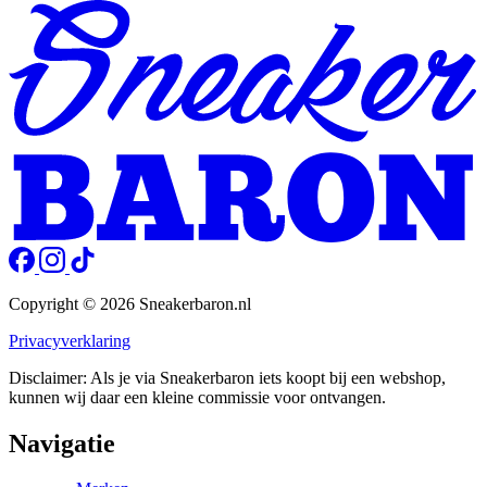
Copyright © 2026 Sneakerbaron.nl
Privacyverklaring
Disclaimer: Als je via Sneakerbaron iets koopt bij een webshop,
kunnen wij daar een kleine commissie voor ontvangen.
Navigatie