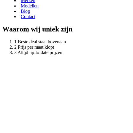
Merken
Modellen
Blog
Contact
Waarom wij uniek zijn
Beste deal staat bovenaan
Prijs per maat klopt
Altijd up-to-date prijzen