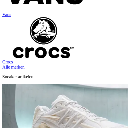
Vans
Crocs
Alle merken
Sneaker artikelen