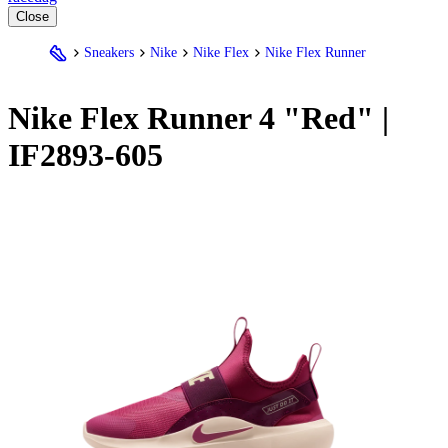
Close
Sneakers
Nike
Nike Flex
Nike Flex Runner
Nike
Flex Runner 4 "Red" |
IF2893-605