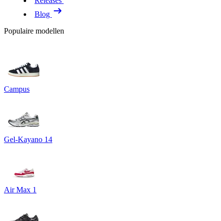
Releases
Blog
Populaire modellen
Campus
Gel-Kayano 14
Air Max 1