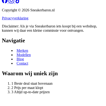
Copyright © 2026 Sneakerbaron.nl
Privacyverklaring
Disclaimer: Als je via Sneakerbaron iets koopt bij een webshop,
kunnen wij daar een kleine commissie voor ontvangen.
Navigatie
Merken
Modellen
Blog
Contact
Waarom wij uniek zijn
Beste deal staat bovenaan
Prijs per maat klopt
Altijd up-to-date prijzen