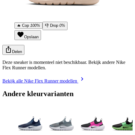
🔥
Cop
100%
👎
Drop
0%
Opslaan
Delen
Deze sneaker is momenteel niet beschikbaar. Bekijk andere Nike
Flex Runner modellen.
Bekijk alle Nike Flex Runner modellen
Andere kleurvarianten