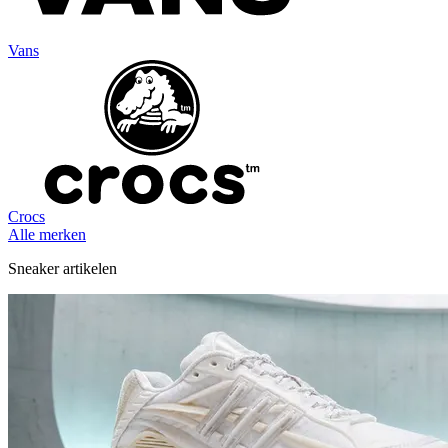
Vans
Crocs
Alle merken
Sneaker artikelen