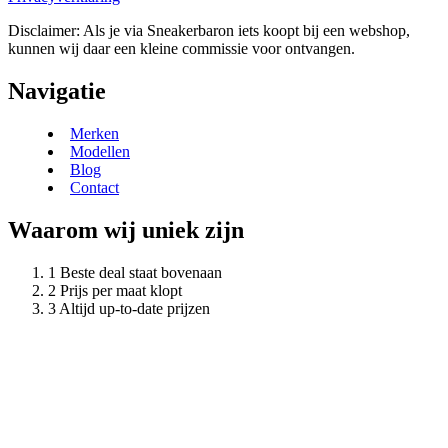
Disclaimer: Als je via Sneakerbaron iets koopt bij een webshop,
kunnen wij daar een kleine commissie voor ontvangen.
Navigatie
Merken
Modellen
Blog
Contact
Waarom wij uniek zijn
Beste deal staat bovenaan
Prijs per maat klopt
Altijd up-to-date prijzen