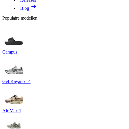
Releases
Blog
Populaire modellen
Campus
Gel-Kayano 14
Air Max 1