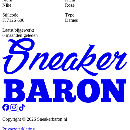
Nike
Roze
Stijlcode
Type
FJ7126-606
Dames
Laatst bijgewerkt
6 maanden geleden
Copyright © 2026 Sneakerbaron.nl
Privacyverklaring