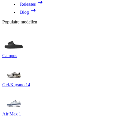
Releases
Blog
Populaire modellen
Campus
Gel-Kayano 14
Air Max 1