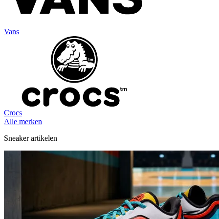
Vans
Crocs
Alle merken
Sneaker artikelen