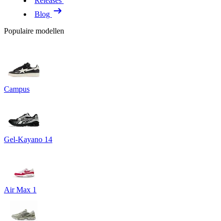
Releases
Blog
Populaire modellen
Campus
Gel-Kayano 14
Air Max 1