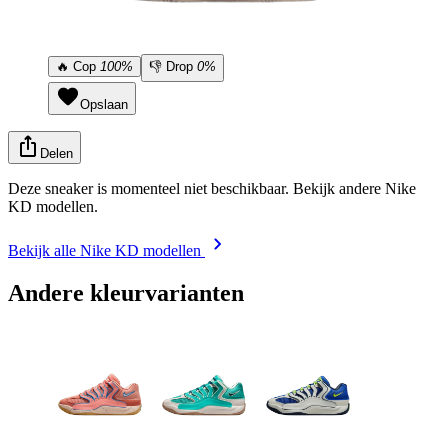
🔥
Cop
100%
👎
Drop
0%
Opslaan
Delen
Deze sneaker is momenteel niet beschikbaar. Bekijk andere Nike
KD modellen.
Bekijk alle Nike KD modellen
Andere kleurvarianten