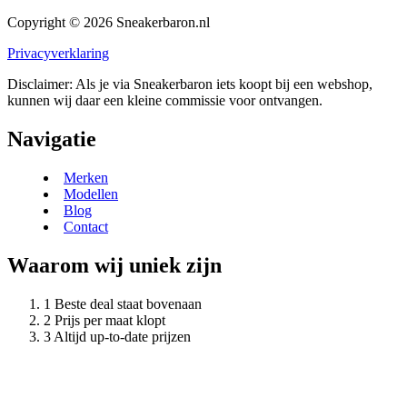
Copyright © 2026 Sneakerbaron.nl
Privacyverklaring
Disclaimer: Als je via Sneakerbaron iets koopt bij een webshop,
kunnen wij daar een kleine commissie voor ontvangen.
Navigatie
Merken
Modellen
Blog
Contact
Waarom wij uniek zijn
Beste deal staat bovenaan
Prijs per maat klopt
Altijd up-to-date prijzen