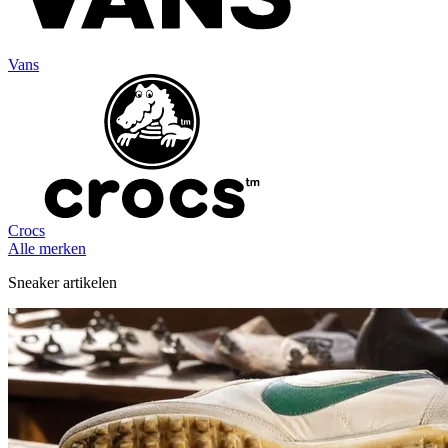
Vans
Crocs
Alle merken
Sneaker artikelen