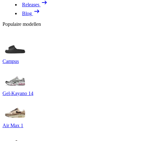
Releases
Blog
Populaire modellen
Campus
Gel-Kayano 14
Air Max 1