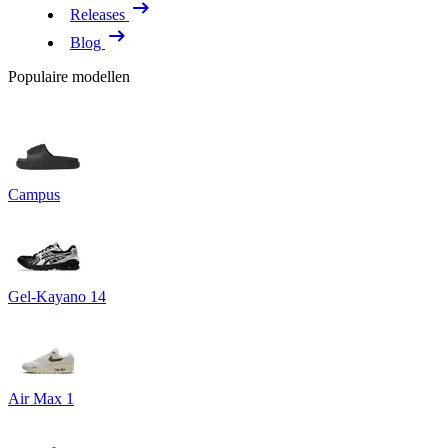
Releases
Blog
Populaire modellen
Campus
Gel-Kayano 14
Air Max 1