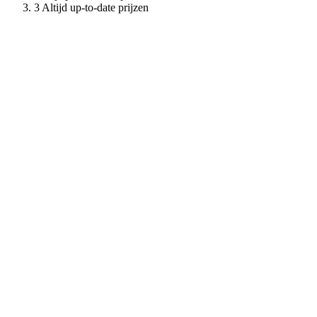
Altijd up-to-date prijzen