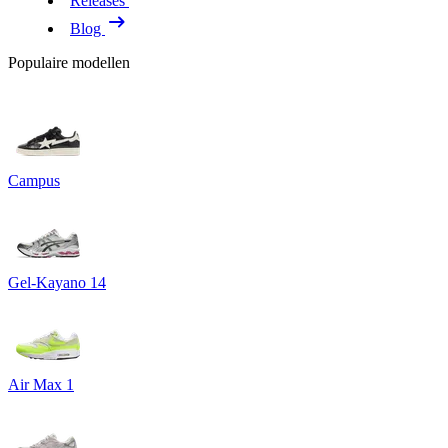
Releases
Blog
Populaire modellen
Campus
Gel-Kayano 14
Air Max 1