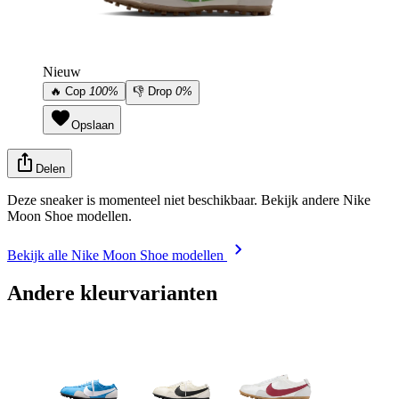
Nieuw
🔥
Cop
100%
👎
Drop
0%
Opslaan
Delen
Deze sneaker is momenteel niet beschikbaar. Bekijk andere Nike
Moon Shoe modellen.
Bekijk alle Nike Moon Shoe modellen
Andere kleurvarianten