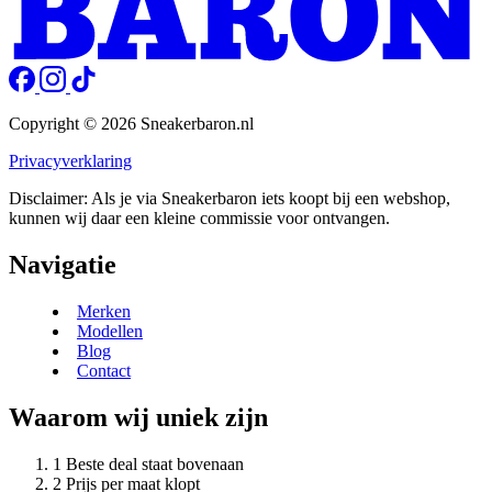
Copyright © 2026 Sneakerbaron.nl
Privacyverklaring
Disclaimer: Als je via Sneakerbaron iets koopt bij een webshop,
kunnen wij daar een kleine commissie voor ontvangen.
Navigatie
Merken
Modellen
Blog
Contact
Waarom wij uniek zijn
Beste deal staat bovenaan
Prijs per maat klopt