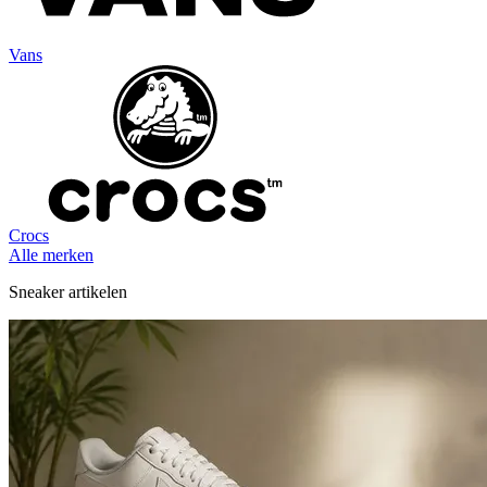
Vans
Crocs
Alle merken
Sneaker artikelen