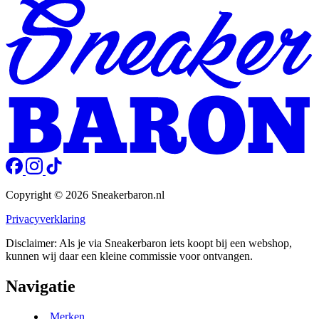
Copyright © 2026 Sneakerbaron.nl
Privacyverklaring
Disclaimer: Als je via Sneakerbaron iets koopt bij een webshop,
kunnen wij daar een kleine commissie voor ontvangen.
Navigatie
Merken