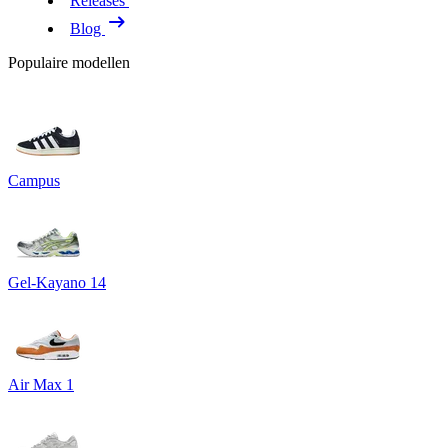
Releases
Blog
Populaire modellen
Campus
Gel-Kayano 14
Air Max 1