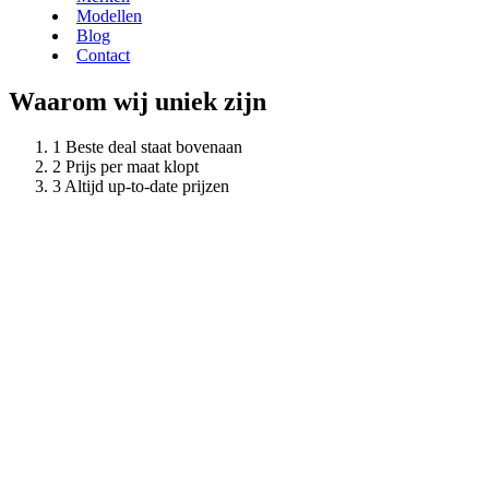
Modellen
Blog
Contact
Waarom wij uniek zijn
Beste deal staat bovenaan
Prijs per maat klopt
Altijd up-to-date prijzen