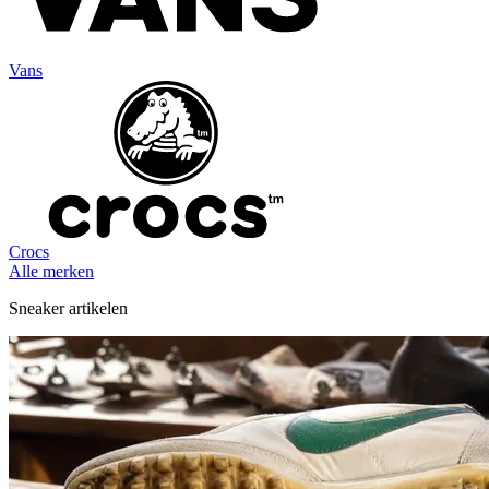
Vans
Crocs
Alle merken
Sneaker artikelen