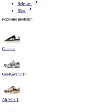
Releases
Blog
Populaire modellen
Campus
Gel-Kayano 14
Air Max 1