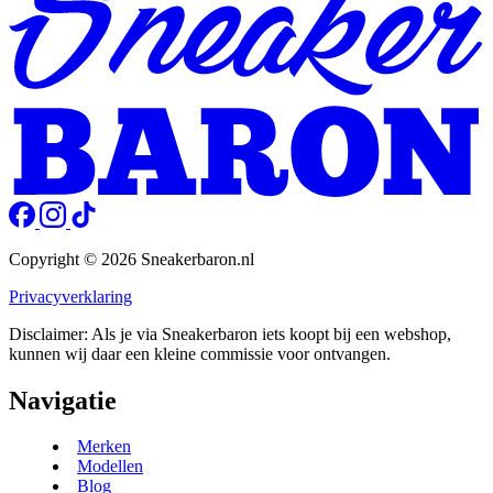
Copyright © 2026 Sneakerbaron.nl
Privacyverklaring
Disclaimer: Als je via Sneakerbaron iets koopt bij een webshop,
kunnen wij daar een kleine commissie voor ontvangen.
Navigatie
Merken
Modellen
Blog