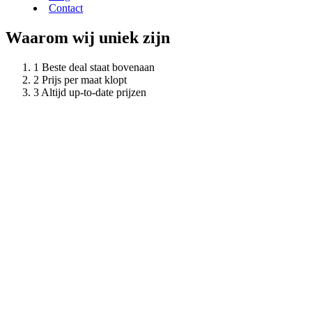
Contact
Waarom wij uniek zijn
Beste deal staat bovenaan
Prijs per maat klopt
Altijd up-to-date prijzen