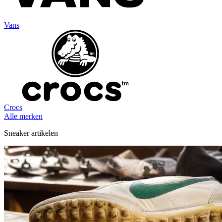
Vans
Crocs
Alle merken
Sneaker artikelen