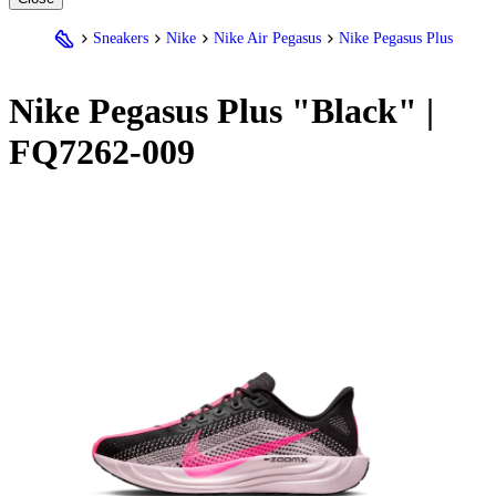
Sneakers
Nike
Nike Air Pegasus
Nike Pegasus Plus
Nike
Pegasus Plus "Black" |
FQ7262-009