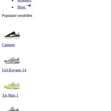
Releases
Blog
Populaire modellen
Campus
Gel-Kayano 14
Air Max 1