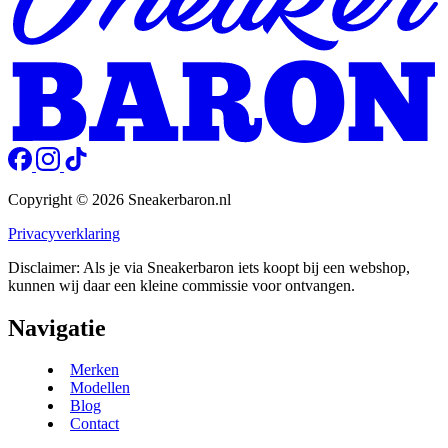
Copyright © 2026 Sneakerbaron.nl
Privacyverklaring
Disclaimer: Als je via Sneakerbaron iets koopt bij een webshop,
kunnen wij daar een kleine commissie voor ontvangen.
Navigatie
Merken
Modellen
Blog
Contact