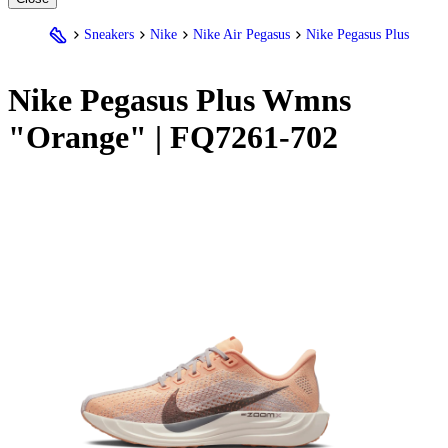
Sneakers
Nike
Nike Air Pegasus
Nike Pegasus Plus
Nike
Pegasus Plus Wmns
"Orange" | FQ7261-702