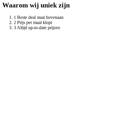
Waarom wij uniek zijn
Beste deal staat bovenaan
Prijs per maat klopt
Altijd up-to-date prijzen