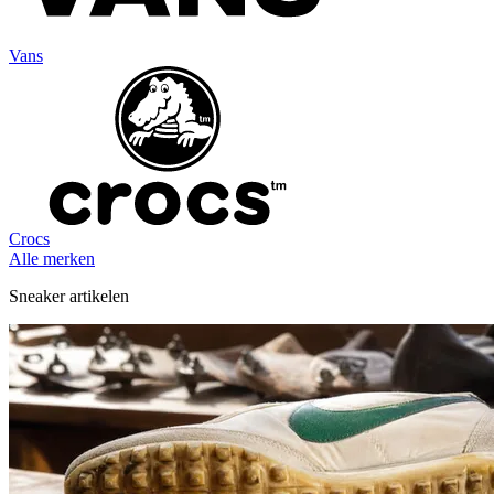
Vans
Crocs
Alle merken
Sneaker artikelen