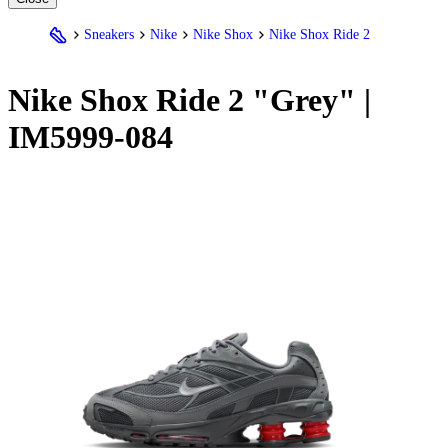
Sneakers
Nike
Nike Shox
Nike Shox Ride 2
Nike
Shox Ride 2 "Grey" |
IM5999-084