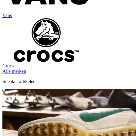
Vans
Crocs
Alle merken
Sneaker artikelen