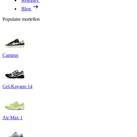
Releases
Blog
Populaire modellen
Campus
Gel-Kayano 14
Air Max 1