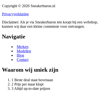
Copyright © 2026 Sneakerbaron.nl
Privacyverklaring
Disclaimer: Als je via Sneakerbaron iets koopt bij een webshop,
kunnen wij daar een kleine commissie voor ontvangen.
Navigatie
Merken
Modellen
Blog
Contact
Waarom wij uniek zijn
Beste deal staat bovenaan
Prijs per maat klopt
Altijd up-to-date prijzen