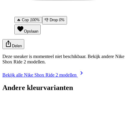
🔥
Cop
100%
👎
Drop
0%
Opslaan
Delen
Deze sneaker is momenteel niet beschikbaar. Bekijk andere Nike
Shox Ride 2 modellen.
Bekijk alle Nike Shox Ride 2 modellen
Andere kleurvarianten