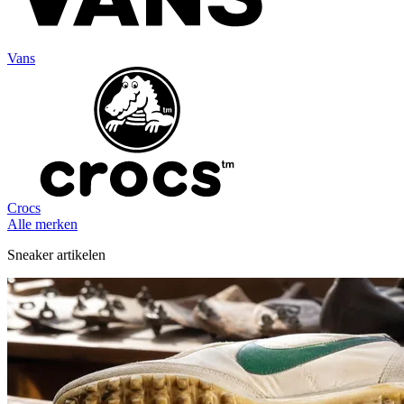
Vans
Crocs
Alle merken
Sneaker artikelen