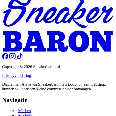
Copyright © 2026 Sneakerbaron.nl
Privacyverklaring
Disclaimer: Als je via Sneakerbaron iets koopt bij een webshop,
kunnen wij daar een kleine commissie voor ontvangen.
Navigatie
Merken
Modellen