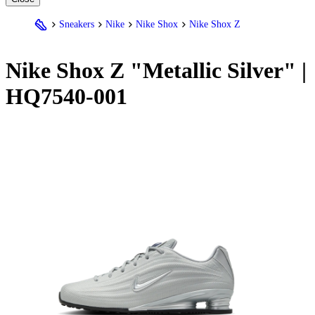
Sneakers
Nike
Nike Shox
Nike Shox Z
Nike
Shox Z "Metallic Silver" |
HQ7540-001