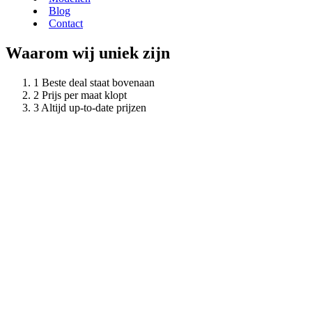
Blog
Contact
Waarom wij uniek zijn
Beste deal staat bovenaan
Prijs per maat klopt
Altijd up-to-date prijzen