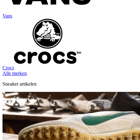
Vans
Crocs
Alle merken
Sneaker artikelen