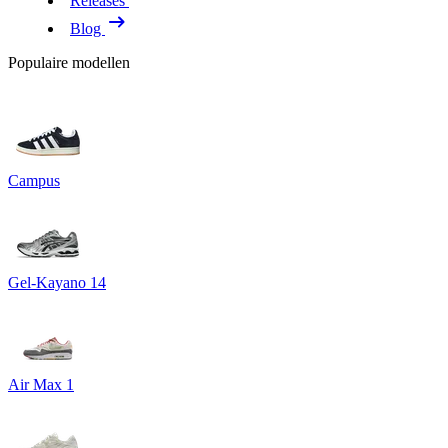
Releases
Blog
Populaire modellen
Campus
Gel-Kayano 14
Air Max 1