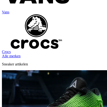
Vans
Crocs
Alle merken
Sneaker artikelen