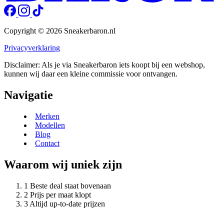
Copyright © 2026 Sneakerbaron.nl
Privacyverklaring
Disclaimer: Als je via Sneakerbaron iets koopt bij een webshop,
kunnen wij daar een kleine commissie voor ontvangen.
Navigatie
Merken
Modellen
Blog
Contact
Waarom wij uniek zijn
Beste deal staat bovenaan
Prijs per maat klopt
Altijd up-to-date prijzen