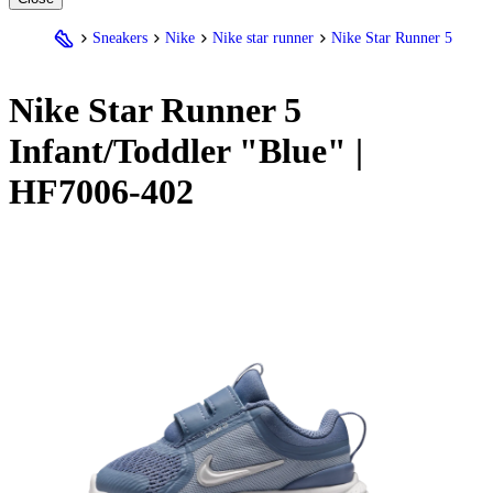
Sneakers
Nike
Nike star runner
Nike Star Runner 5
Nike
Star Runner 5
Infant/Toddler "Blue" |
HF7006-402