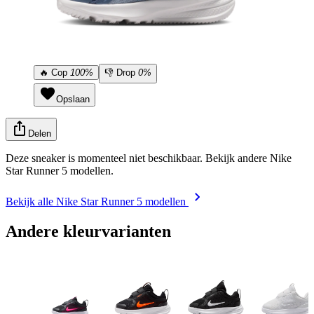
🔥
Cop
100%
👎
Drop
0%
Opslaan
Delen
Deze sneaker is momenteel niet beschikbaar. Bekijk andere Nike
Star Runner 5 modellen.
Bekijk alle Nike Star Runner 5 modellen
Andere kleurvarianten