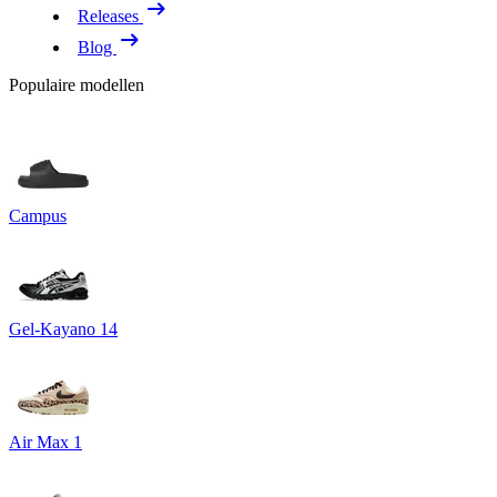
Releases
Blog
Populaire modellen
Campus
Gel-Kayano 14
Air Max 1