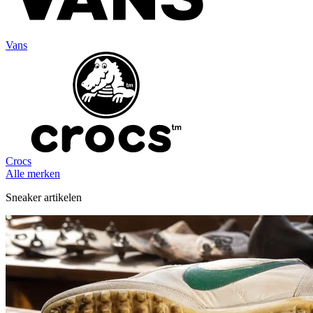
Vans
Crocs
Alle merken
Sneaker artikelen